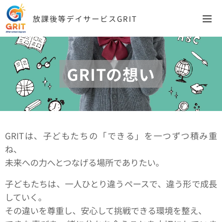
放課後等デイサービスGRIT
GRITの想い
GRITは、子どもたちの「できる」を一つずつ積み重
ね、
未来への力へとつなげる場所でありたい。
子どもたちは、一人ひとり違うペースで、違う形で成長
していく。
その違いを尊重し、安心して挑戦できる環境を整え、